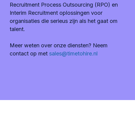
Recruitment Process Outsourcing (RPO) en
Interim Recruitment oplossingen voor
organisaties die serieus zijn als het gaat om
talent.
Meer weten over onze diensten? Neem
contact op met
sales@timetohire.nl