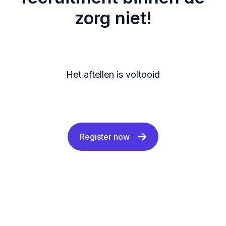
zorg niet!
Het aftellen is voltooid
Register now