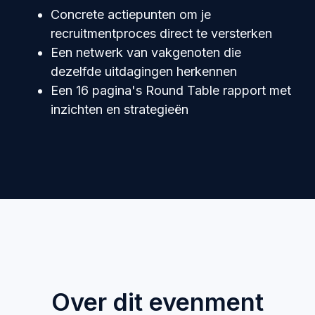
Concrete actiepunten om je
recruitmentproces direct te versterken
Een netwerk van vakgenoten die
dezelfde uitdagingen herkennen
Een 16 pagina's Round Table rapport met
inzichten en strategieën
Over dit evenment