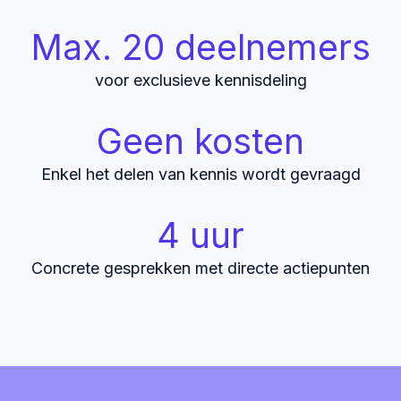
Max. 20 deelnemers
voor exclusieve kennisdeling
Geen kosten
Enkel het delen van kennis wordt gevraagd
4 uur
Concrete gesprekken met directe actiepunten