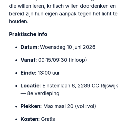
die willen leren, kritisch willen doordenken en
bereid zijn hun eigen aanpak tegen het licht te
houden.
Praktische info
Datum:
Woensdag 10 juni 2026
Vanaf:
09:15/09:30 (inloop)
Einde:
13:00 uur
Locatie:
Einsteinlaan 8, 2289 CC Rijswijk
— 8e verdieping
Plekken:
Maximaal 20 (vol=vol)
Kosten:
Gratis