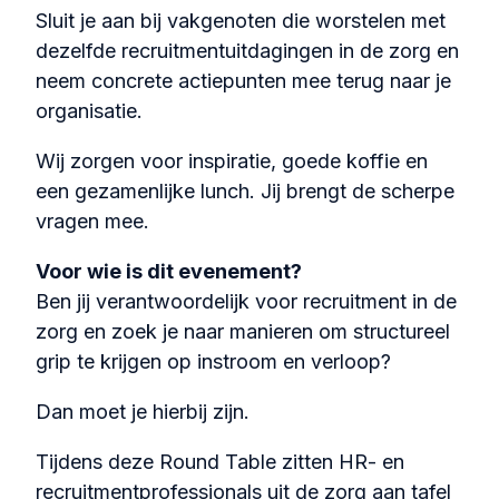
Sluit je aan bij vakgenoten die worstelen met
dezelfde recruitmentuitdagingen in de zorg en
neem concrete actiepunten mee terug naar je
organisatie.
Wij zorgen voor inspiratie, goede koffie en
een gezamenlijke lunch. Jij brengt de scherpe
vragen mee.
Voor wie is dit evenement?
Ben jij verantwoordelijk voor recruitment in de
zorg en zoek je naar manieren om structureel
grip te krijgen op instroom en verloop?
Dan moet je hierbij zijn.
Tijdens deze Round Table zitten HR- en
recruitmentprofessionals uit de zorg aan tafel