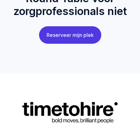
zorgprofessionals niet
Reserveer mijn plek