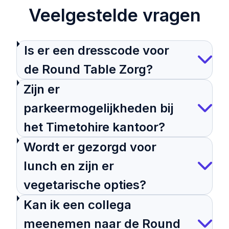
Veelgestelde vragen
Is er een dresscode voor
de Round Table Zorg?
Zijn er
parkeermogelijkheden bij
het Timetohire kantoor?
Wordt er gezorgd voor
lunch en zijn er
vegetarische opties?
Kan ik een collega
meenemen naar de Round