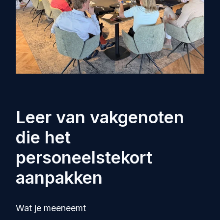
Leer van vakgenoten
die het
personeelstekort
aanpakken
Wat je meeneemt