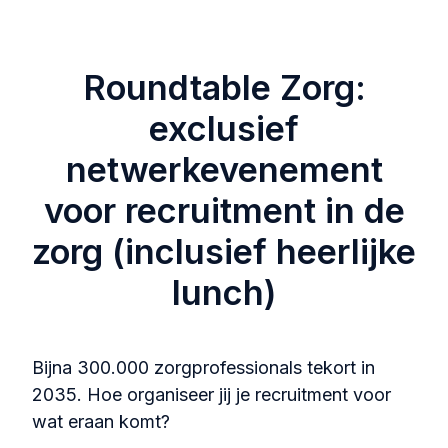
Roundtable Zorg:
exclusief
netwerkevenement
voor recruitment in de
zorg (inclusief heerlijke
lunch)
Bijna 300.000 zorgprofessionals tekort in
2035. Hoe organiseer jij je recruitment voor
wat eraan komt?