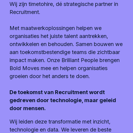
Wij zijn timetohire, dé strategische partner in
Recruitment.
Met maatwerkoplossingen helpen we
organisaties het juiste talent aantrekken,
ontwikkelen en behouden. Samen bouwen we
aan toekomstbestendige teams die zichtbaar
impact maken. Onze Brilliant People brengen
Bold Moves mee en helpen organisaties
groeien door het anders te doen.
De toekomst van Recruitment wordt
gedreven door technologie, maar geleid
door mensen.
Wij leiden deze transformatie met inzicht,
technologie en data. We leveren de beste