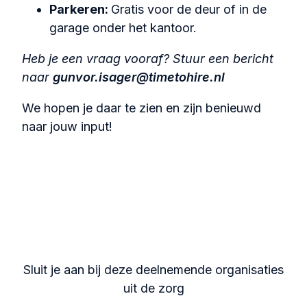
Parkeren:
Gratis voor de deur of in de
garage onder het kantoor.
Heb je een vraag vooraf? Stuur een bericht
naar
gunvor.isager@timetohire.nl
We hopen je daar te zien en zijn benieuwd
naar jouw input!
Sluit je aan bij deze deelnemende organisaties
uit de zorg