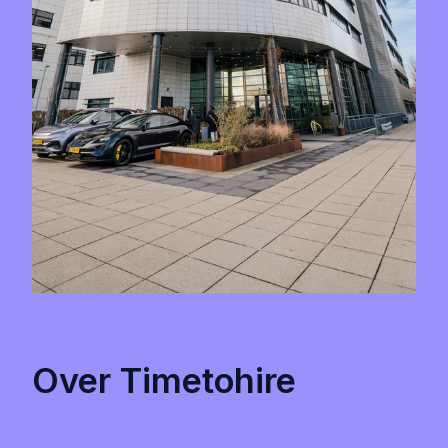
Over Timetohire